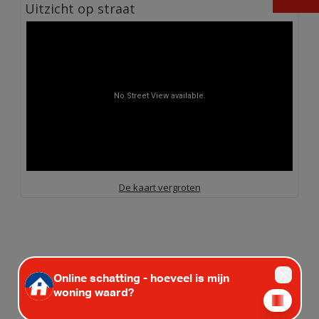
Uitzicht op straat
De kaart vergroten