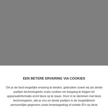
EEN BETERE ERVARING VIA COOKIES
Om je de best mogelijke ervaring te bieden, gebruiken zowel wij als derde
partijen technologieën zoals cookies om toegang te krijgen tot
apparaatinformatie en/of deze op te slaan. Door in te stemmen met deze
technologieën, stel je ons en derde partijen in de mogelijkheid
persoonlijke gegevens zoals browsegedrag of unieke ID's op deze