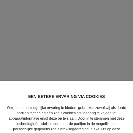
EEN BETERE ERVARING VIA COOKIES
Om je de best mogelijke ervaring te bieden, gebruiken zowel wij als derde
partijen technologieën zoals cookies om toegang te krijgen tot
apparaatinformatie en/of deze op te slaan. Door in te stemmen met deze
technologieën, stel je ons en derde partijen in de mogelijkheid
persoonlijke gegevens zoals browsegedrag of unieke ID's op deze