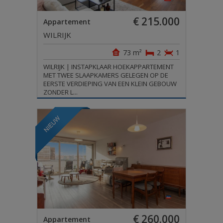
€ 215.000
Appartement
WILRIJK
73 m²
2
1
WILRIJK | INSTAPKLAAR HOEKAPPARTEMENT
MET TWEE SLAAPKAMERS GELEGEN OP DE
EERSTE VERDIEPING VAN EEN KLEIN GEBOUW
ZONDER L...
€ 260.000
Appartement