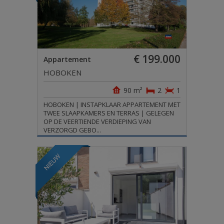
€ 199.000
Appartement
HOBOKEN
90 m²
2
1
HOBOKEN | INSTAPKLAAR APPARTEMENT MET
TWEE SLAAPKAMERS EN TERRAS | GELEGEN
OP DE VEERTIENDE VERDIEPING VAN
VERZORGD GEBO...