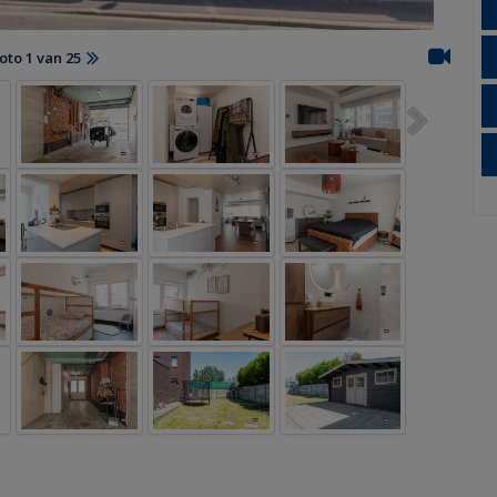
oto 1 van 25