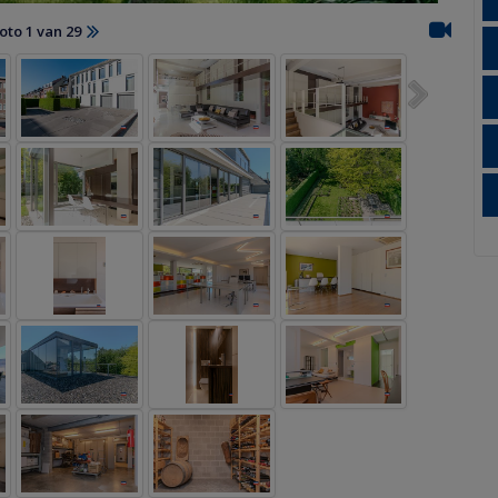
oto 1 van 29